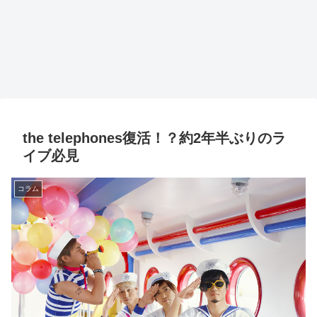
the telephones復活！？約2年半ぶりのラ
イブ必見
コラム