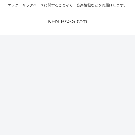
エレクトリックベースに関することから、音楽情報などをお届けします。
KEN-BASS.com