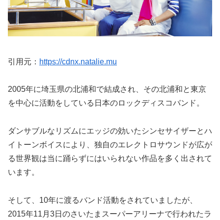
引用元：
https://cdnx.natalie.mu
2005年に埼玉県の北浦和で結成され、その北浦和と東京
を中心に活動をしている日本のロックディスコバンド。
ダンサブルなリズムにエッジの効いたシンセサイザーとハ
イトーンボイスにより、独自のエレクトロサウンドが広が
る世界観は当に踊らずにはいられない作品を多く出されて
います。
そして、10年に渡るバンド活動をされていましたが、
2015年11月3日のさいたまスーパーアリーナで行われたラ