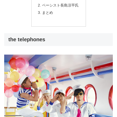
ベーシスト長島涼平氏
まとめ
the telephones