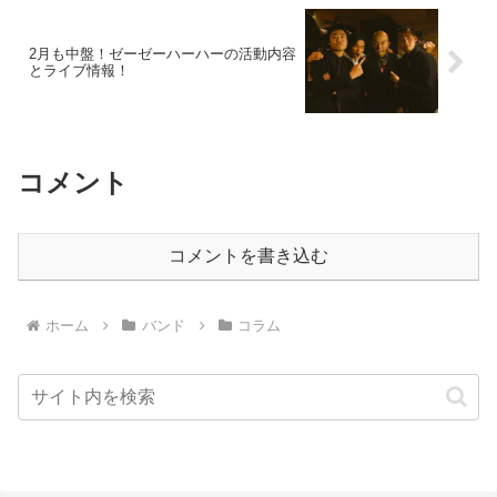
2月も中盤！ゼーゼーハーハーの活動内容
とライブ情報！
コメント
コメントを書き込む
ホーム
バンド
コラム