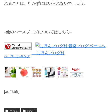
れることは、行かずにはいられないでしょう。
↓他のベースブログについてはこちら↓
にほんブログ村
ベースランキング
[ad#kb5]
コラム
バンド