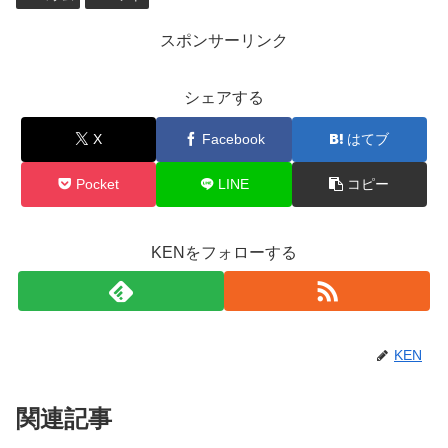
スポンサーリンク
シェアする
X
Facebook
はてブ
Pocket
LINE
コピー
KENをフォローする
KEN
関連記事