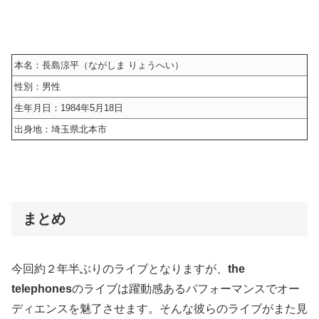
本名：長島涼平（ながしま りょうへい）
性別：男性
生年月日：1984年5月18日
出身地：埼玉県北本市
まとめ
今回約２年半ぶりのライブとなりますが、
the
telephones
のライブは躍動感あるパフォーマンスでオー
ディエンスを魅了させます。そんな彼らのライブがまた見