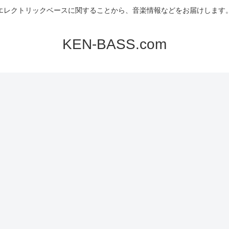
エレクトリックベースに関することから、音楽情報などをお届けします
KEN-BASS.com