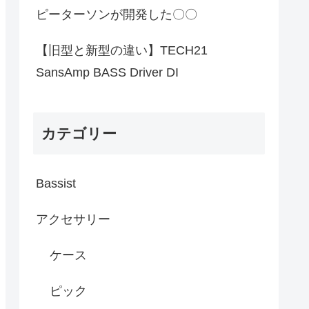
ピーターソンが開発した〇〇
【旧型と新型の違い】TECH21
SansAmp BASS Driver DI
カテゴリー
Bassist
アクセサリー
ケース
ピック