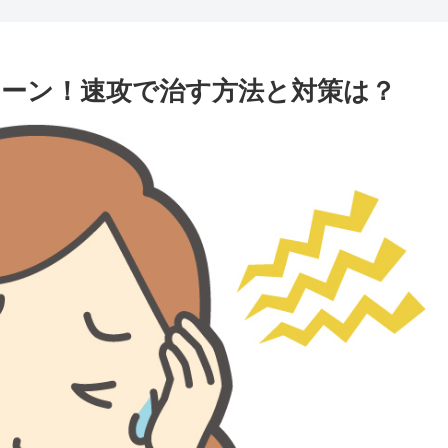
ーン！速攻で治す方法と対策は？