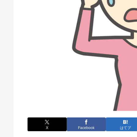
X
Facebook
はてブ