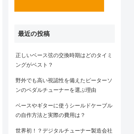
最近の投稿
正しいベース弦の交換時期はどのタイミ
ングがベスト？
野外でも高い視認性を備えたピーターソ
ンのペダルチューナーを選ぶ理由
ベースやギターに使うシールドケーブル
の自作方法と実際の費用は？
世界初！？デジタルチューナー製造会社