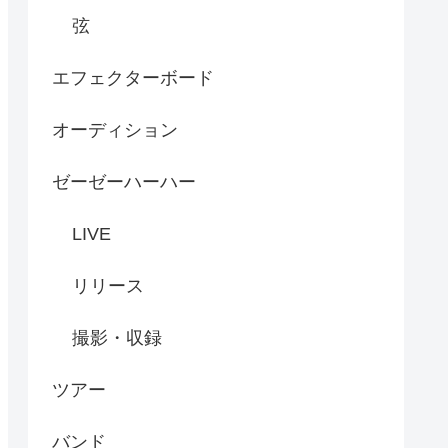
弦
エフェクターボード
オーディション
ゼーゼーハーハー
LIVE
リリース
撮影・収録
ツアー
バンド