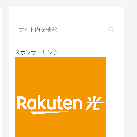
スポンサーリンク