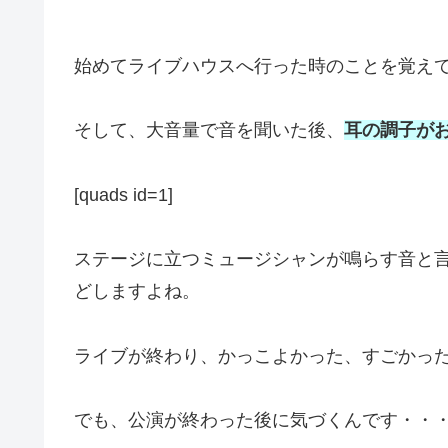
始めてライブハウスへ行った時のことを覚え
そして、大音量で音を聞いた後、
耳の調子が
[quads id=1]
ステージに立つミュージシャンが鳴らす音と
どしますよね。
ライブが終わり、かっこよかった、すごかっ
でも、公演が終わった後に気づくんです・・