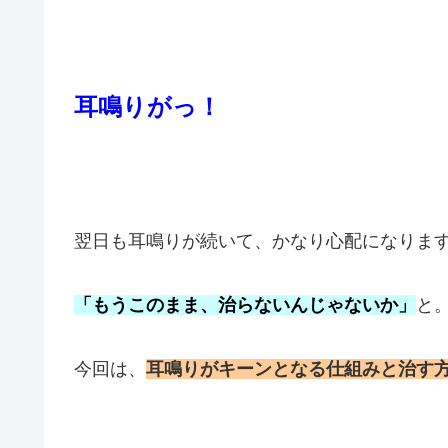
耳鳴りがっ！
翌日も耳鳴りが続いて、かなり心配になりま
「もうこのまま、治らないんじゃないか」
と
今回は、
耳鳴りがキーンとなる仕組みと治す