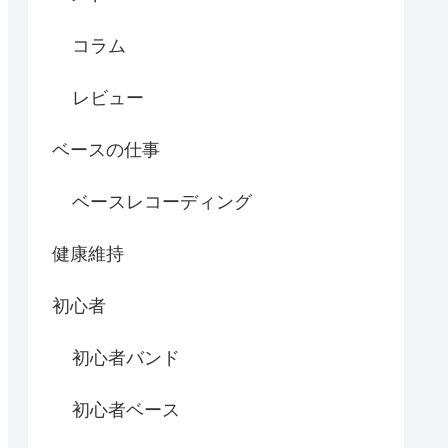
コラム
レビュー
ベースの仕事
ベースレコーディング
健康維持
初心者
初心者バンド
初心者ベース