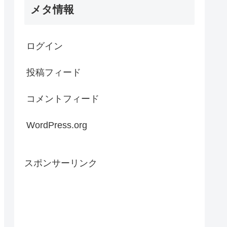
メタ情報
ログイン
投稿フィード
コメントフィード
WordPress.org
スポンサーリンク