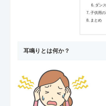
ダン
子供用の
まとめ
耳鳴りとは何か？