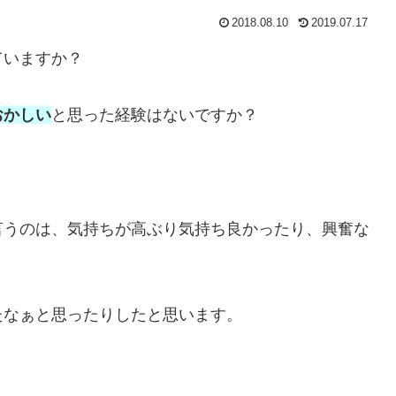
2018.08.10
2019.07.17
ていますか？
おかしい
と思った経験はないですか？
言うのは、気持ちが高ぶり気持ち良かったり、興奮な
たなぁと思ったりしたと思います。
・