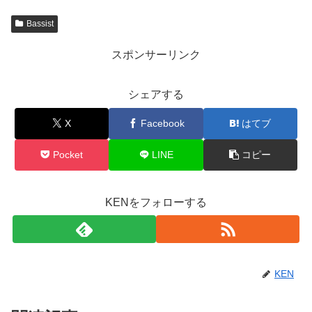
Bassist
スポンサーリンク
シェアする
X
Facebook
はてブ
Pocket
LINE
コピー
KENをフォローする
KEN