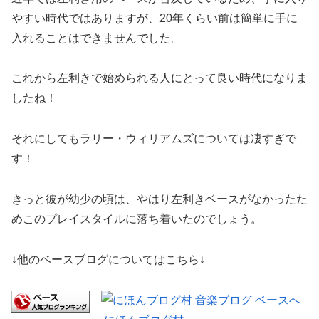
やすい時代ではありますが、20年くらい前は簡単に手に
入れることはできませんでした。
これから左利きで始められる人にとって良い時代になりま
したね！
それにしてもラリー・ウィリアムズについては凄すぎで
す！
きっと彼が幼少の頃は、やはり左利きベースがなかったた
めこのプレイスタイルに落ち着いたのでしょう。
↓他のベースブログについてはこちら↓