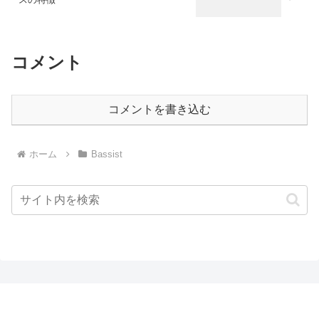
コメント
コメントを書き込む
ホーム
Bassist