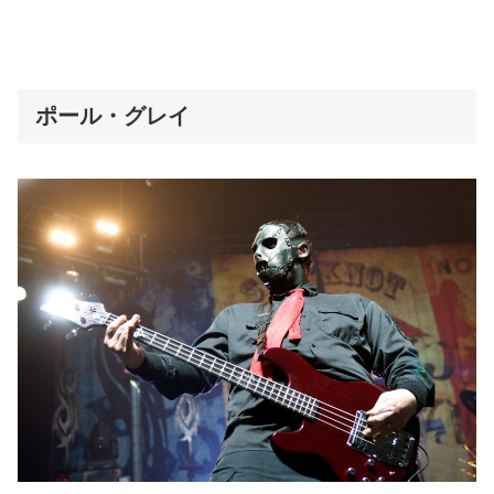
ポール・グレイ