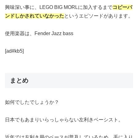
興味深い事に、LEGO BIG MORLに加入するまで
コピーバ
ンドしかされていなかった
というエピソードがあります。
使用楽器は、Fender Jazz bass
[ad#kb5]
まとめ
如何でしたでしょうか？
日本でもあまりいらっしゃらない左利きベーシスト。
近年では左利き用のベースが普及しているため、手に入り