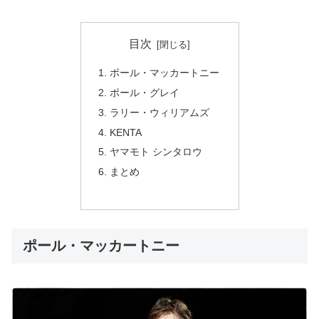
目次
ポール・マッカートニー
ポール・グレイ
ラリー・ウィリアムズ
KENTA
ヤマモト シンタロウ
まとめ
ポール・マッカートニー