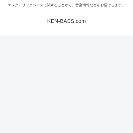
エレクトリックベースに関することから、音楽情報などをお届けします。
KEN-BASS.com