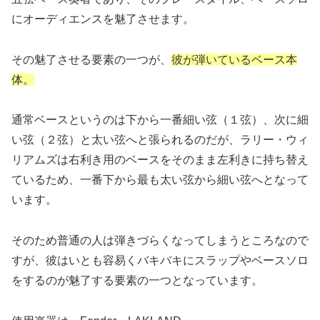
にオーディエンスを魅了させます。
その魅了させる要素の一つが、
彼が弾いているベース本
体。
通常ベースというのは下から一番細い弦（１弦）、次に細
い弦（２弦）と太い弦へと張られるのだが、ラリー・ウィ
リアムズは右利き用のベースをそのまま左利きに持ち替え
ているため、一番下から最も太い弦から細い弦へとなって
います。
そのため普通の人は弾きづらくなってしまうところなので
すが、彼はいとも容易くバキバキにスラップやベースソロ
をするのが魅了する要素の一つとなっています。