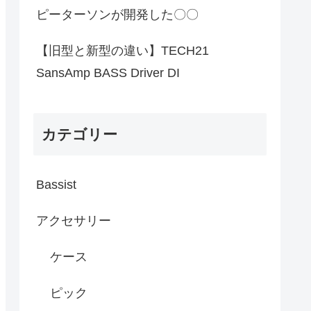
ピーターソンが開発した〇〇
【旧型と新型の違い】TECH21
SansAmp BASS Driver DI
カテゴリー
Bassist
アクセサリー
ケース
ピック