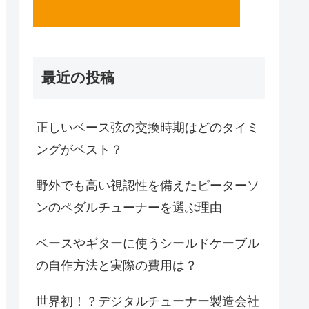
最近の投稿
正しいベース弦の交換時期はどのタイミ
ングがベスト？
野外でも高い視認性を備えたピーターソ
ンのペダルチューナーを選ぶ理由
ベースやギターに使うシールドケーブル
の自作方法と実際の費用は？
世界初！？デジタルチューナー製造会社