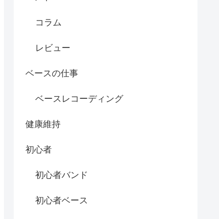
コラム
レビュー
ベースの仕事
ベースレコーディング
健康維持
初心者
初心者バンド
初心者ベース