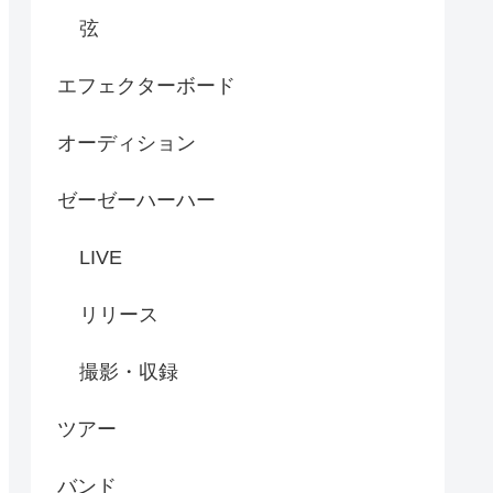
弦
エフェクターボード
オーディション
ゼーゼーハーハー
LIVE
リリース
撮影・収録
ツアー
バンド