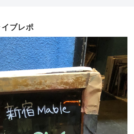
8」ライブレポ