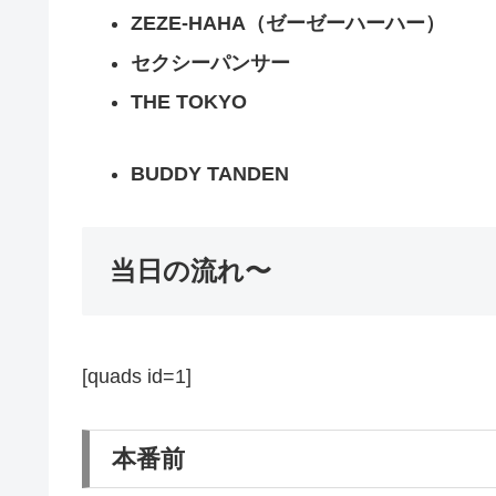
ZEZE-HAHA（ゼーゼーハーハー）
セクシーパンサー
THE TOKYO
BUDDY TANDEN
当日の流れ〜
[quads id=1]
本番前