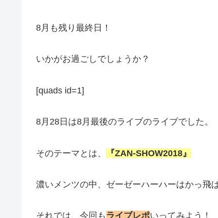
8月も残り最終日！
いかがお過ごしでしょうか？
[quads id=1]
8月28日は8月最後のライブのライブでした。
そのテーマとは、
『ZAN-SHOW2018』
濃いメンツの中、ゼーゼーハーハーはかっ飛
それでは、今回も
ライブレポ
いってみよう！