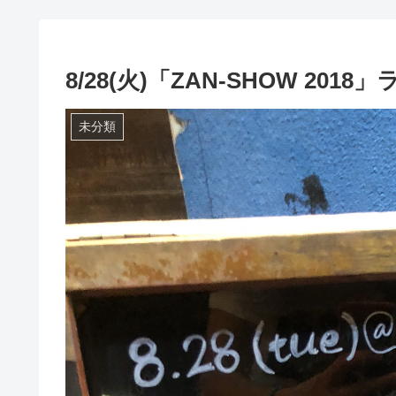
8/28(火)「ZAN-SHOW 201
未分類