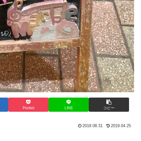
Pocket
LINE
コピー
2018.08.31
2019.04.25