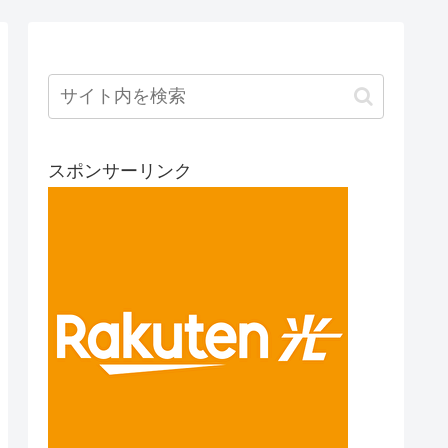
スポンサーリンク