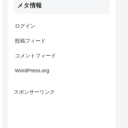
メタ情報
ログイン
投稿フィード
コメントフィード
WordPress.org
スポンサーリンク