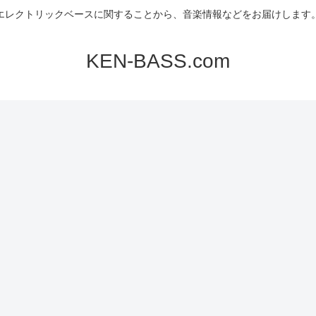
エレクトリックベースに関することから、音楽情報などをお届けします
KEN-BASS.com