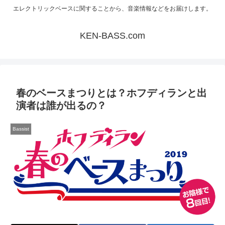
エレクトリックベースに関することから、音楽情報などをお届けします。
KEN-BASS.com
春のベースまつりとは？ホフディランと出
演者は誰が出るの？
Bassist