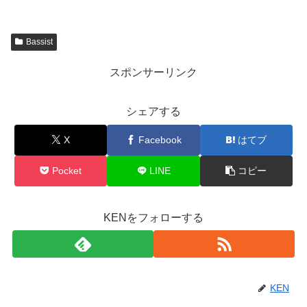
Bassist
スポンサーリンク
シェアする
X
Facebook
はてブ
Pocket
LINE
コピー
KENをフォローする
KEN