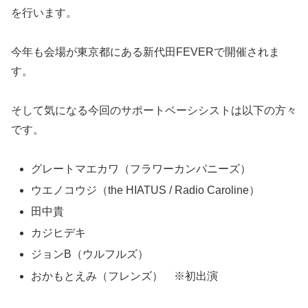
を行います。
今年も会場が東京都にある新代田
FEVER
で開催されま
す。
そして気になる今回のサポートベーシシストは以下の方々
です。
グレートマエカワ（フラワーカンパニーズ）
ウエノコウジ（the HIATUS / Radio Caroline）
田中貴
カジヒデキ
ジョンB（ウルフルズ）
おかもとえみ（フレンズ） ※初出演