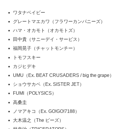
ワタナベイビー
グレートマエカワ（フラワーカンパニーズ）
ハマ・オカモト（オカモトズ）
田中貴（サニーデイ・サービス）
福岡晃子（チャットモンチー）
トモフスキー
カジヒデキ
UMU（Ex. BEAT CRUSADERS / big the grape）
ショウサカベ（Ex. SISTER JET）
FUMI（POLYSICS）
高桑圭
ノマアキコ（Ex. GO!GO!7188）
大木温之（The ピーズ）