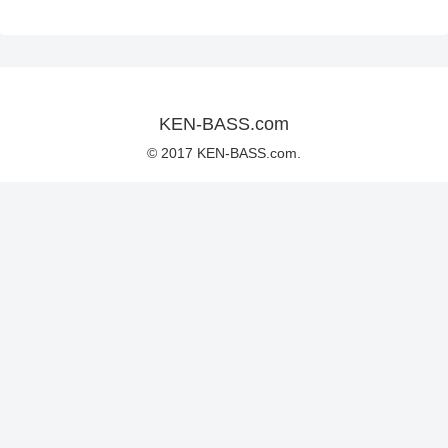
KEN-BASS.com
© 2017 KEN-BASS.com.