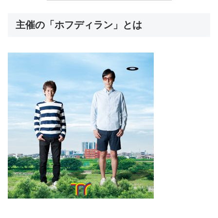
主催の「ホフディラン」とは