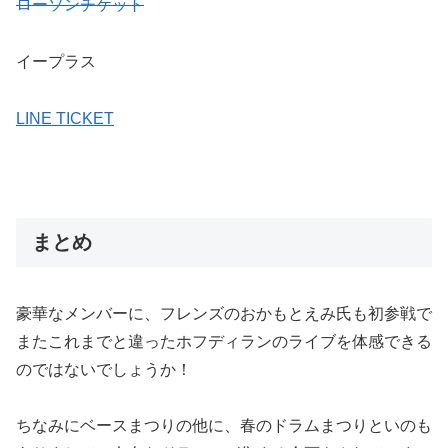
ローソンチケット
イープラス
LINE TICKET
まとめ
豪華なメンバーに、フレンズのおかもとえみ氏も初参戦で
またこれまでと違ったホフディランのライブを体感できる
のではないでしょうか！
ちなみにベースまつりの他に、春のドラムまつりといのも