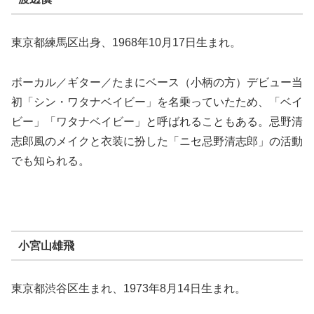
東京都練馬区出身、1968年10月17日生まれ。
ボーカル／ギター／たまにベース（小柄の方）デビュー当
初「シン・ワタナベイビー」を名乗っていたため、「ベイ
ビー」「ワタナベイビー」と呼ばれることもある。忌野清
志郎風のメイクと衣装に扮した「ニセ忌野清志郎」の活動
でも知られる。
小宮山雄飛
東京都渋谷区生まれ、1973年8月14日生まれ。