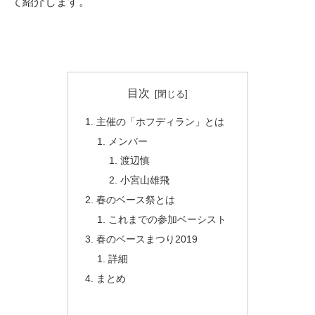
て紹介します。
目次
主催の「ホフディラン」とは
メンバー
渡辺慎
小宮山雄飛
春のベース祭とは
これまでの参加ベーシスト
春のベースまつり2019
詳細
まとめ