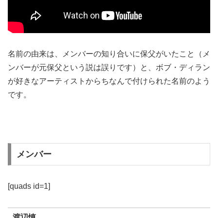
名前の由来は、メンバーの知り合いに保父がいたこと（メ
ンバーが元保父という説は誤りです）と、ボブ・ディラン
が好きなアーティストからちなんで付けられた名前のよう
です。
メンバー
[quads id=1]
渡辺慎