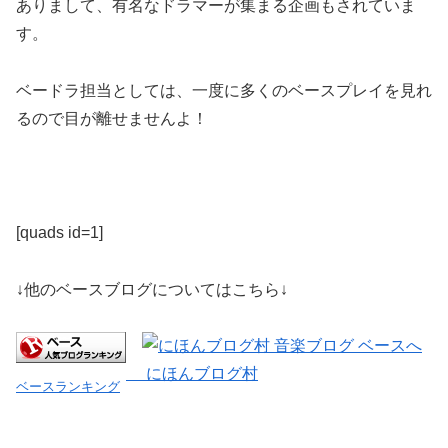
ありまして、有名なドラマーが集まる企画もされていま
す。
ベードラ担当としては、一度に多くのベースプレイを見れ
るので目が離せませんよ！
[quads id=1]
↓他のベースブログについてはこちら↓
にほんブログ村
ベースランキング