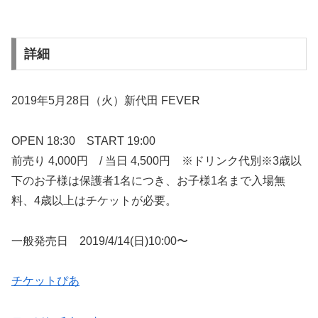
詳細
2019年5月28日（火）新代田 FEVER
OPEN 18:30 START 19:00
前売り 4,000円 / 当日 4,500円 ※ドリンク代別※3歳以
下のお子様は保護者1名につき、お子様1名まで入場無
料、4歳以上はチケットが必要。
一般発売日 2019/4/14(日)10:00〜
チケットぴあ