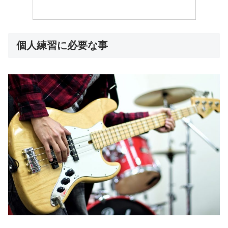
個人練習に必要な事