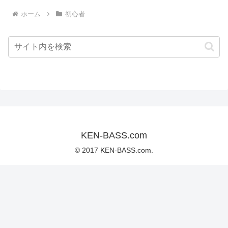
ホーム
初心者
KEN-BASS.com
© 2017 KEN-BASS.com.