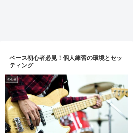
ベース初心者必見！個人練習の環境とセッ
ティング
初心者