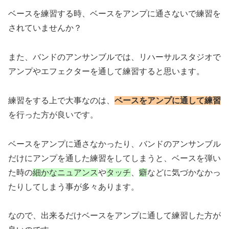
ベースを練習する時、ベースをアンプに通さないで練習を
されていませんか？
また、バンドのアンサンブルでは、リハーサルスタジオで
アンプやエフェクターを通して練習すると思います。
練習をする上で大事なのは、
ベースをアンプに通して練習
を行った方が良いです。
ベースをアンプに通さなかったり、バンドのアンサンブル
だけにアンプを通した練習をしてしまうと、ベースを弾い
た時の
細かなニュアンス
や
タッチ
、
癖
などに気づかなかっ
たりしてしまう事が多々あります。
なので、出来るだけベースをアンプに通して練習した方が