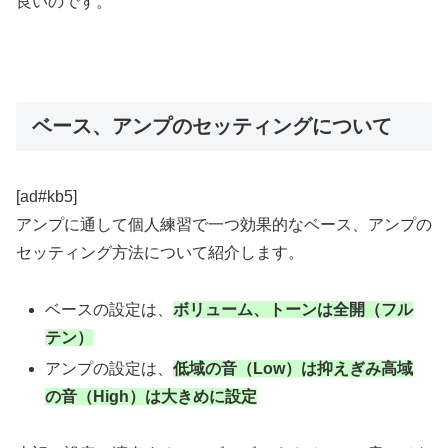
良いのです。
ベース、アンプのセッティングについて
[ad#kb5]
アンプに通して個人練習で一つ効果的なベース、アンプの
セッティング方法について紹介します。
ベースの設定は、
ボリューム、トーンは全開（フル
テン）
アンプの設定は、
低域の音（Low）は抑えぎみ高域
の音（High）は大きめに設定