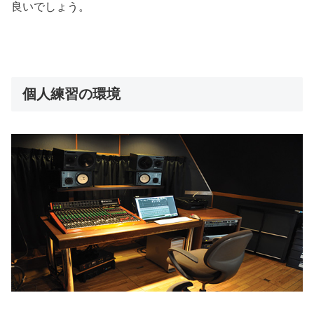
良いでしょう。
個人練習の環境