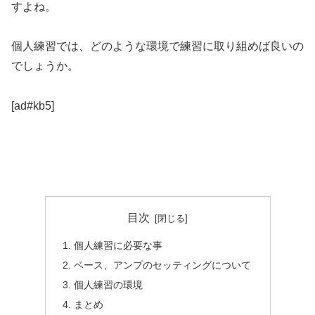
すよね。
個人練習では、どのような環境で練習に取り組めば良いの
でしょうか。
[ad#kb5]
目次
個人練習に必要な事
ベース、アンプのセッティングについて
個人練習の環境
まとめ