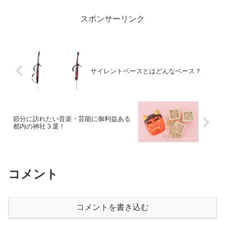
スポンサーリンク
サイレントベースとはどんなベース？
節分に訪れたい音楽・芸能に御利益ある
都内の神社３選！
コメント
コメントを書き込む