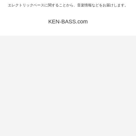
エレクトリックベースに関することから、音楽情報などをお届けします。
KEN-BASS.com