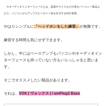
※オーディオインターフェースとは、楽器やマイクなどの音をパソコンへ取込ん
だり、パソコンからアンプスピーカーへ音を出力する仲介装置。
やはりシンプルに
「ヘッドホンをした練習」
が無難です。
練習する時間も気にせずできます。
しかし、中にはベースアンプもパソコンやオーディオイン
ターフェースも持っていない方もいらっしゃると思いま
す。
そこでオススメしたい製品があります。
それは、
VOX ( ヴォックス ) / amPlug2 Bass