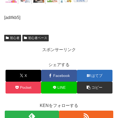
[ad#kb5]
初心者
初心者ベース
スポンサーリンク
シェアする
X
Facebook
はてブ
Pocket
LINE
コピー
KENをフォローする