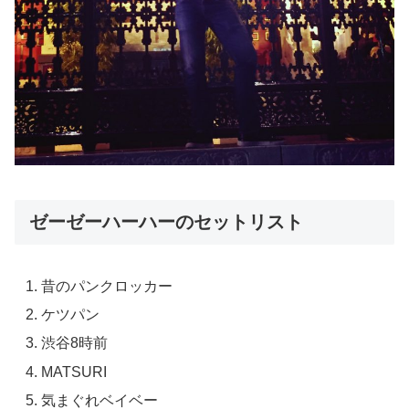
ゼーゼーハーハーのセットリスト
昔のパンクロッカー
ケツパン
渋谷8時前
MATSURI
気まぐれベイベー