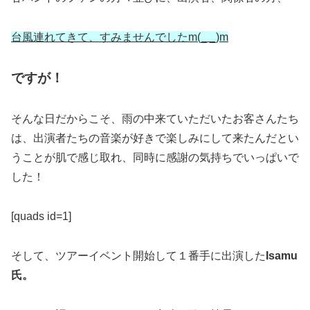
台風連れてきて、すみませんでしたm(_ _)m
ですが！
そんな日だからこそ、雨の中来ていただいたお客さんたち
は、出演者たちの音楽が好きで楽しみにして来たんだとい
うことが肌で感じ取れ、同時に感謝の気持ちでいっぱいで
した！
[quads id=1]
そして、ツアーイベント開始して１番手に出演した
Isamu
氏。