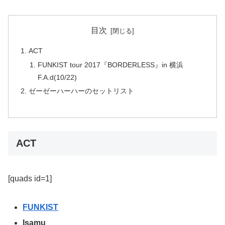
目次
ACT
FUNKIST tour 2017『BORDERLESS』in 横浜
F.A.d(10/22)
ゼーゼーハーハーのセットリスト
ACT
[quads id=1]
FUNKIST
Isamu