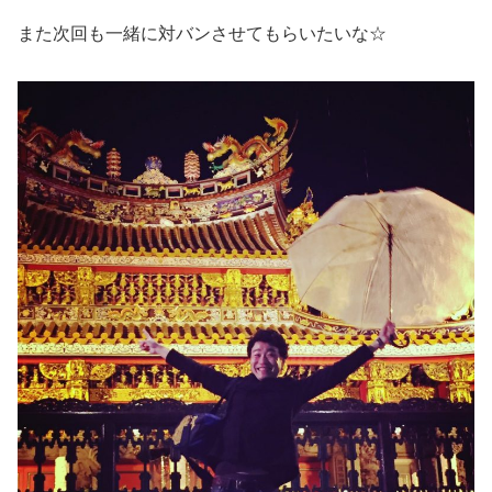
また次回も一緒に対バンさせてもらいたいな☆