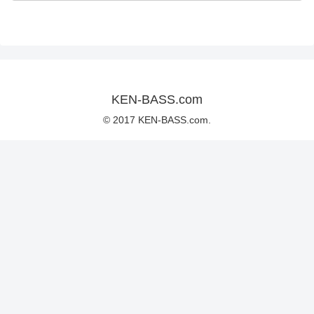
KEN-BASS.com
© 2017 KEN-BASS.com.