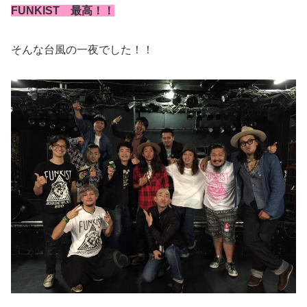
FUNKIST 最高！！
そんな台風の一夜でした！！