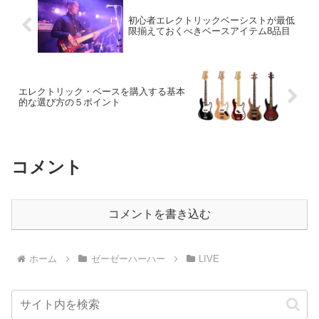
初心者エレクトリックベーシストが最低
限揃えておくべきベースアイテム8品目
エレクトリック・ベースを購入する基本
的な選び方の５ポイント
コメント
コメントを書き込む
ホーム
ゼーゼーハーハー
LIVE