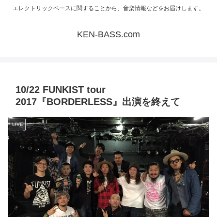
エレクトリックベースに関することから、音楽情報などをお届けします。
KEN-BASS.com
10/22 FUNKIST tour
2017『BORDERLESS』出演を終えて
LIVE