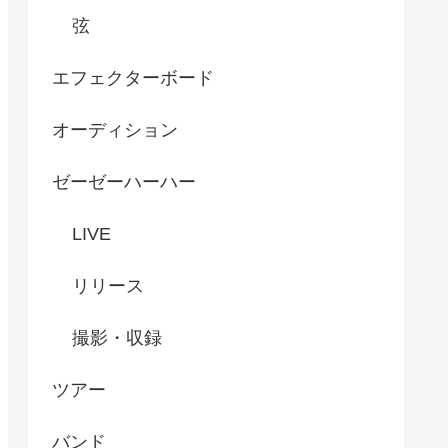
弦
エフェクターボード
オーディション
ゼーゼーハーハー
LIVE
リリース
撮影・収録
ツアー
バンド