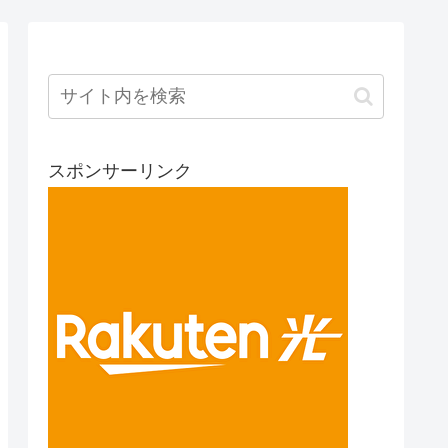
スポンサーリンク