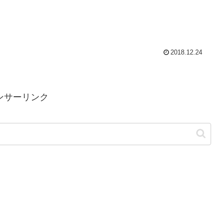
2018.12.24
ンサーリンク