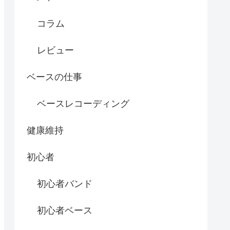
コラム
レビュー
ベースの仕事
ベースレコーディング
健康維持
初心者
初心者バンド
初心者ベース