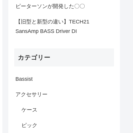
ピーターソンが開発した〇〇
【旧型と新型の違い】TECH21
SansAmp BASS Driver DI
カテゴリー
Bassist
アクセサリー
ケース
ピック