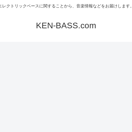
エレクトリックベースに関することから、音楽情報などをお届けします
KEN-BASS.com