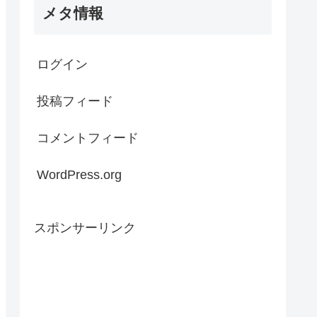
メタ情報
ログイン
投稿フィード
コメントフィード
WordPress.org
スポンサーリンク