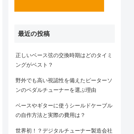
最近の投稿
正しいベース弦の交換時期はどのタイミ
ングがベスト？
野外でも高い視認性を備えたピーターソ
ンのペダルチューナーを選ぶ理由
ベースやギターに使うシールドケーブル
の自作方法と実際の費用は？
世界初！？デジタルチューナー製造会社