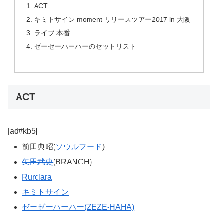
ACT
キミトサイン moment リリースツアー2017 in 大阪
ライブ 本番
ゼーゼーハーハーのセットリスト
ACT
[ad#kb5]
前田典昭(
ソウルフード
)
矢田武史
(BRANCH)
Rurclara
キミトサイン
ゼーゼーハーハー(ZEZE-HAHA)