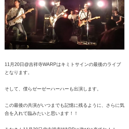
11月20日@吉祥寺WARPはキミトサインの最後のライブ
となります。
そして、僕らゼーゼーハーハーも出演します。
この最後の共演がいつまでも記憶に残るように、さらに気
合を入れて臨みたいと思います！！