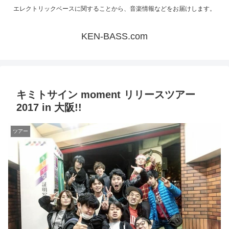
エレクトリックベースに関することから、音楽情報などをお届けします。
KEN-BASS.com
キミトサイン moment リリースツアー
2017 in 大阪!!
ツアー