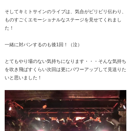
そしてキミトサインのライブは、気合がビリビリ伝わり、
ものすごくエモーショナルなステージを見せてくれまし
た！
一緒に対バンするのも後1回！（泣）
とてもやり場のない気持ちになります・・・そんな気持ち
を吹き飛ばすくらい次回は更にパワーアップして見送りた
いと思いました！