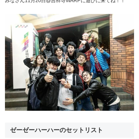
みなさん11月20日@吉祥寺WARPに遊びに来てね！！
ゼーゼーハーハーのセットリスト