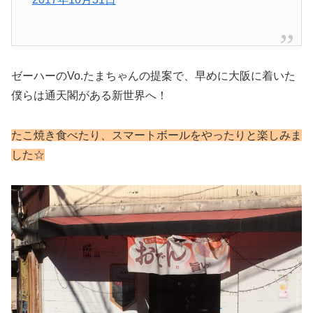
ゼーハーのVo.たまちゃんの提案で、早めに大阪に着いた
僕らは通天閣がある新世界へ！
たこ焼き食べたり、スマートボールをやったりと楽しみま
した☆