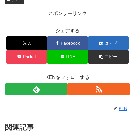
ツアー
スポンサーリンク
シェアする
X
Facebook
はてブ
Pocket
LINE
コピー
KENをフォローする
KEN
関連記事