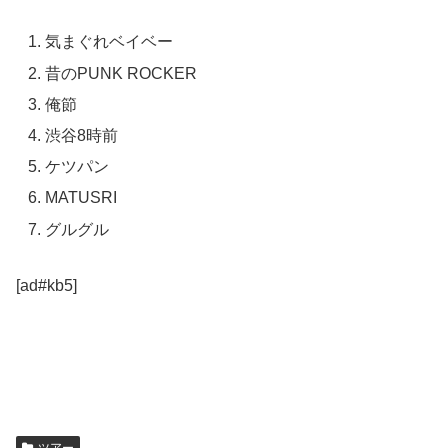
気まぐれベイベー
昔のPUNK ROCKER
俺節
渋谷8時前
ケツパン
MATUSRI
グルグル
[ad#kb5]