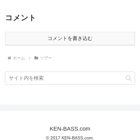
コメント
コメントを書き込む
ホーム
ツアー
KEN-BASS.com
© 2017 KEN-BASS.com.